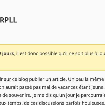
 RPLL
9 jours
, il est donc possible qu’il ne soit plus à
ir sur ce blog publier un article. Un peu la même
 on aurait passé pas mal de vacances étant jeune…
de souvenirs. Je me dis qu’un jour je parcourrais
x temps, de ces discussions parfois houleuses,