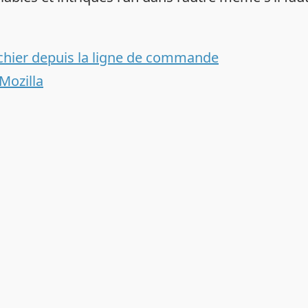
ichier depuis la ligne de commande
Mozilla