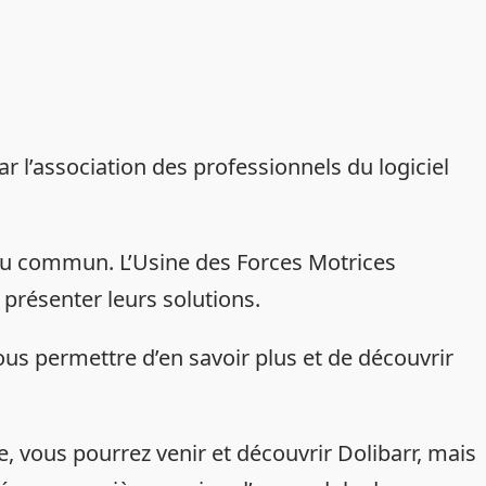
r l’association des professionnels du logiciel
ieu commun. L’Usine des Forces Motrices
 présenter leurs solutions.
us permettre d’en savoir plus et de découvrir
e, vous pourrez venir et découvrir Dolibarr, mais