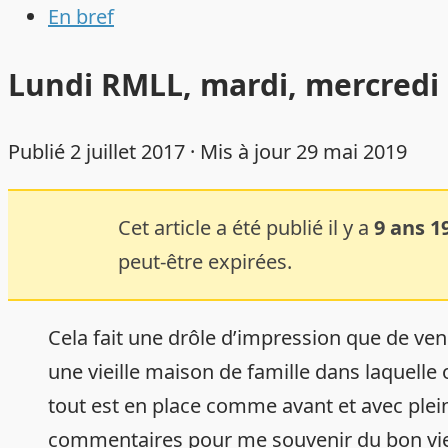
En bref
Lundi RMLL, mardi, mercredi
Publié
2 juillet 2017
· Mis à jour
29 mai 2019
Cet article a été publié il y a
9 ans 1
peut-être expirées.
Cela fait une drôle d’impression que de ven
une vieille maison de famille dans laquelle
tout est en place comme avant et avec plein 
commentaires pour me souvenir du bon vieu