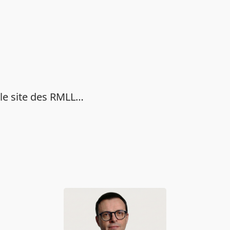
 le site des RMLL…