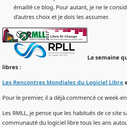
émaillé ce blog. Pour autant, je ne le consi
d’autres choix et je dois les assumer.
La semaine qu
libres :
Les Rencontres Mondiales du Logiciel Libre
e
Pour le premier, il a déjà commencé ce week-end
Les RMLL, je pense que les habitués de ce site sa
communauté du logiciel libre tous les ans auto