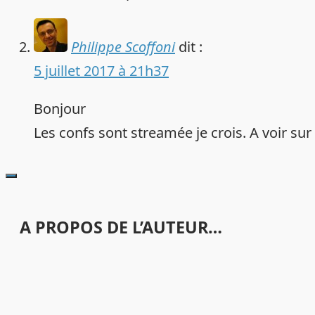
Philippe Scoffoni
dit :
5 juillet 2017 à 21h37
Bonjour
Les confs sont streamée je crois. A voir sur
A PROPOS DE L’AUTEUR…