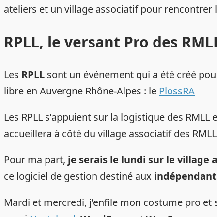
ateliers et un village associatif pour rencontrer 
RPLL, le versant Pro des RML
Les
RPLL
sont un événement qui a été créé pour l
libre en Auvergne Rhône-Alpes : le
PlossRA
Les RPLL s’appuient sur la logistique des RMLL
accueillera à côté du village associatif des RM
Pour ma part,
je serais le lundi sur le village
ce logiciel de gestion destiné aux
indépendants
Mardi et mercredi, j’enfile mon costume pro et 