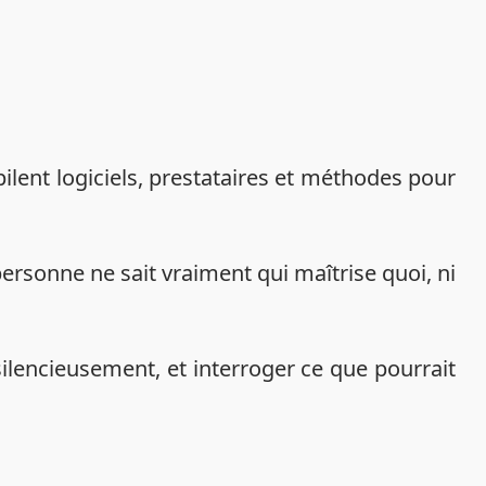
ent logiciels, prestataires et méthodes pour
personne ne sait vraiment qui maîtrise quoi, ni
silencieusement, et interroger ce que pourrait