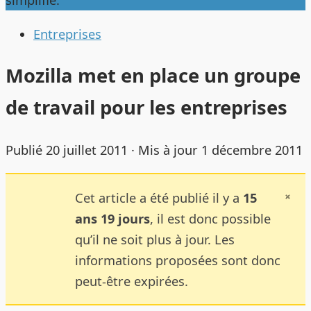
simplifie.
Entreprises
Mozilla met en place un groupe
de travail pour les entreprises
Publié
20 juillet 2011
· Mis à jour
1 décembre 2011
Cet article a été publié il y a
15
ans 19 jours
, il est donc possible
qu’il ne soit plus à jour. Les
informations proposées sont donc
peut-être expirées.