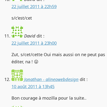
22 juillet 2011 à 22h59
s/c’est/cet
David
dit :
22 juillet 2011 à 23h00
Zut, s/cet/cette Oui mais aussi on ne peut pas
éditer, na ! 😛
Jonathan - alineowebdesign
dit :
10 août 2011 à 13h45
Bon courage à mozilla pour la suite..