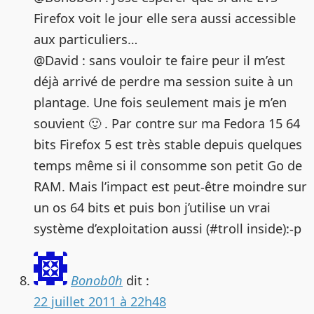
Firefox voit le jour elle sera aussi accessible
aux particuliers…
@David : sans vouloir te faire peur il m’est
déjà arrivé de perdre ma session suite à un
plantage. Une fois seulement mais je m’en
souvient 🙂 . Par contre sur ma Fedora 15 64
bits Firefox 5 est très stable depuis quelques
temps même si il consomme son petit Go de
RAM. Mais l’impact est peut-être moindre sur
un os 64 bits et puis bon j’utilise un vrai
système d’exploitation aussi (#troll inside):-p
Bonob0h
dit :
22 juillet 2011 à 22h48