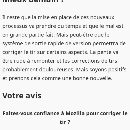
Il reste que la mise en place de ces nouveaux
processus va prendre du temps et que le mal est
en grande partie fait. Mais peut-être que le
système de sortie rapide de version permettra de
corriger le tir sur certains aspects. La pente va
être rude à remonter et les corrections de tirs
probablement douloureuses. Mais soyons positifs
et prenons cela comme une bonne nouvelle.
Votre avis
Faites-vous confiance à Mozilla pour corriger le
tir ?