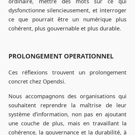
ordinaire, mettre des mots sur ce qui
dysfonctionne silencieusement, et interroger
ce que pourrait être un numérique plus
cohérent, plus gouvernable et plus durable.
PROLONGEMENT OPERATIONNEL
Ces réflexions trouvent un prolongement
concret chez Opendsi.
Nous accompagnons des organisations qui
souhaitent reprendre la maîtrise de leur
système d’information, non pas en ajoutant
une couche de plus, mais en travaillant la
cohérence, la gouvernance et la durabilité, à