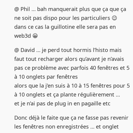
@ Phil … bah manquerait plus que ça que ça
ne soit pas dispo pour les particuliers 😉
dans ce cas la guillotine elle sera pas en
web3d 😀
@ David … je perd tout hormis l’histo mais
faut tout recharger alors qu’avant je n’avais
pas ce problème avec parfois 40 fenêtres et 5
à 10 onglets par fenêtres
alors que la j’en suis à 10 à 15 fenêtres pour 5
à 10 onglets et ça plante régulièrement …
et je n’ai pas de plug in en pagaille etc
Donc déjà le faite que ça ne fasse pas revenir
les fenêtres non enregistrées … et onglet