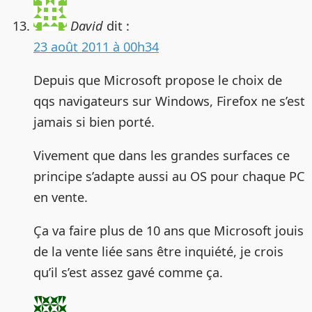
David
dit :
23 août 2011 à 00h34
Depuis que Microsoft propose le choix de
qqs navigateurs sur Windows, Firefox ne s’est
jamais si bien porté.
Vivement que dans les grandes surfaces ce
principe s’adapte aussi au OS pour chaque PC
en vente.
Ça va faire plus de 10 ans que Microsoft jouis
de la vente liée sans être inquiété, je crois
qu’il s’est assez gavé comme ça.