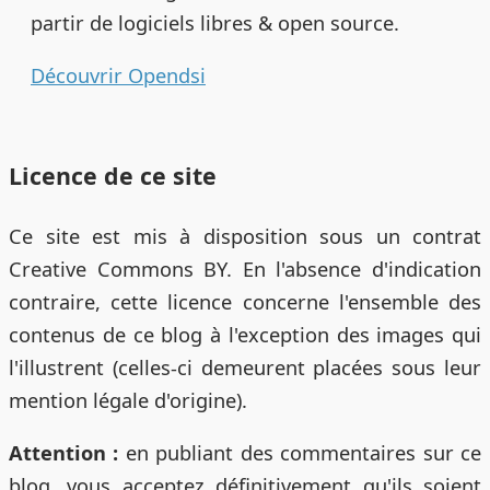
partir de logiciels libres & open source.
Découvrir Opendsi
Licence de ce site
Ce site est mis à disposition sous un contrat
Creative Commons BY. En l'absence d'indication
contraire, cette licence concerne l'ensemble des
contenus de ce blog à l'exception des images qui
l'illustrent (celles-ci demeurent placées sous leur
mention légale d'origine).
Attention :
en publiant des commentaires sur ce
blog, vous acceptez définitivement qu'ils soient