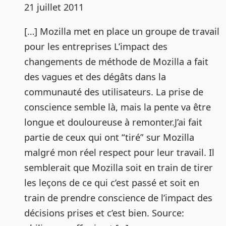
21 juillet 2011
[…] Mozilla met en place un groupe de travail
pour les entreprises L’impact des
changements de méthode de Mozilla a fait
des vagues et des dégâts dans la
communauté des utilisateurs. La prise de
conscience semble là, mais la pente va être
longue et douloureuse à remonter.J’ai fait
partie de ceux qui ont “tiré” sur Mozilla
malgré mon réel respect pour leur travail. Il
semblerait que Mozilla soit en train de tirer
les leçons de ce qui c’est passé et soit en
train de prendre conscience de l’impact des
décisions prises et c’est bien. Source: