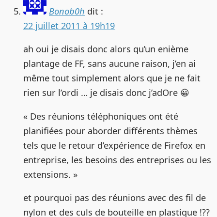
Bonob0h
dit :
22 juillet 2011 à 19h19
ah oui je disais donc alors qu’un enième
plantage de FF, sans aucune raison, j’en ai
même tout simplement alors que je ne fait
rien sur l’ordi … je disais donc j’adOre 😀
« Des réunions téléphoniques ont été
planifiées pour aborder différents thèmes
tels que le retour d’expérience de Firefox en
entreprise, les besoins des entreprises ou les
extensions. »
et pourquoi pas des réunions avec des fil de
nylon et des culs de bouteille en plastique !??