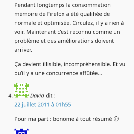
Pendant longtemps la consommation
mémoire de Firefox a été qualifiée de
normale et optimisée. Circulez, il y a rien à
voir. Maintenant c’est reconnu comme un
problème et des améliorations doivent
arriver.
Ça devient illisible, incompréhensible. Et vu
qu’il y a une concurrence affûtée…
David
dit :
22 juillet 2011 à 01h55
Pour ma part : bonome à tout résumé 🙂