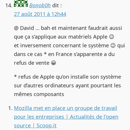
Bonob0h
dit :
27 août 2011 à 12h44
@ David … bah et maintenant faudrait aussi
que ça s’applique aux matériels Apple 😉
et inversement concernant le système 😉 qui
dans ce cas * en France s’apparente a du
refus de vente 😀
* refus de Apple qu’on installe son système
sur d’autres ordinateurs ayant pourtant les
mêmes composants
Mozilla met en place un groupe de travail
pour les entreprises | Actualités de l'open
source | Scoop.it