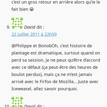
c’est un gros retour en arrière alors qu’ie le
fait bien 😀
David
dit :
22 juillet 2011 à 22h59
@Philippe et BonobOh, c’est histoire de
plantage est dramatique, surtout quand on
perd sa session, je ne peux qu’être d’accord
avec ce défaut (ça peut-être des heures de
boulot perdus), mais ça ne m’est jamais
arrivé avec le Firfox de Mozilla… Juste avec
Iceweasel, allez savoir pourquoi.
David
dit :