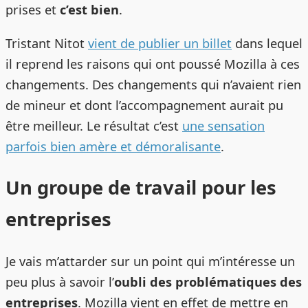
prises et
c’est bien
.
Tristant Nitot
vient de publier un billet
dans lequel
il reprend les raisons qui ont poussé Mozilla à ces
changements. Des changements qui n’avaient rien
de mineur et dont l’accompagnement aurait pu
être meilleur. Le résultat c’est
une sensation
parfois bien amère et démoralisante
.
Un groupe de travail pour les
entreprises
Je vais m’attarder sur un point qui m’intéresse un
peu plus à savoir l’
oubli des problématiques des
entreprises
. Mozilla vient en effet de mettre en