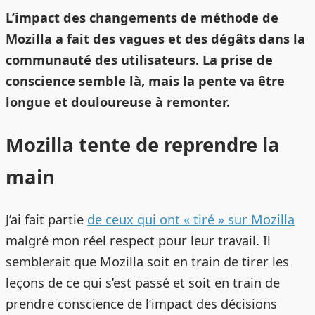
L’impact des changements de méthode de
Mozilla a fait des vagues et des dégâts dans la
communauté des utilisateurs. La prise de
conscience semble là, mais la pente va être
longue et douloureuse à remonter.
Mozilla tente de reprendre la
main
J’ai fait partie
de ceux qui ont « tiré » sur Mozilla
malgré mon réel respect pour leur travail. Il
semblerait que Mozilla soit en train de tirer les
leçons de ce qui s’est passé et soit en train de
prendre conscience de l’impact des décisions