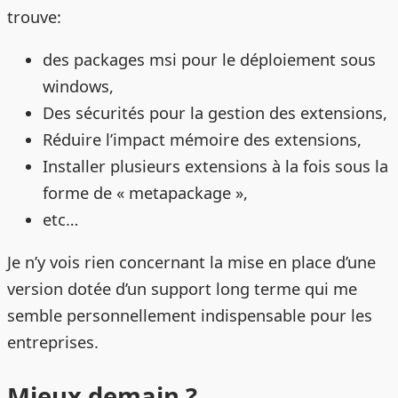
trouve:
des packages msi pour le déploiement sous
windows,
Des sécurités pour la gestion des extensions,
Réduire l’impact mémoire des extensions,
Installer plusieurs extensions à la fois sous la
forme de « metapackage »,
etc…
Je n’y vois rien concernant la mise en place d’une
version dotée d’un support long terme qui me
semble personnellement indispensable pour les
entreprises.
Mieux demain ?