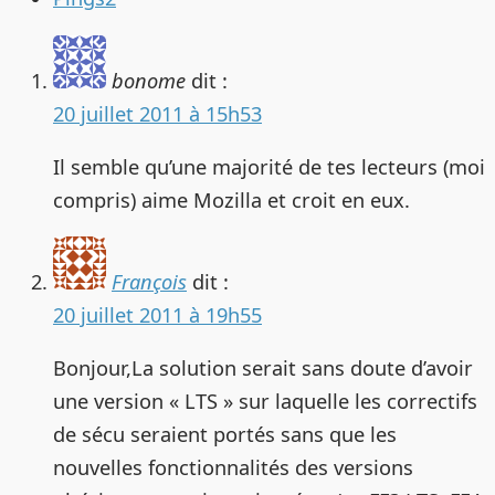
bonome
dit :
20 juillet 2011 à 15h53
Il semble qu’une majorité de tes lecteurs (moi
compris) aime Mozilla et croit en eux.
François
dit :
20 juillet 2011 à 19h55
Bonjour,La solution serait sans doute d’avoir
une version « LTS » sur laquelle les correctifs
de sécu seraient portés sans que les
nouvelles fonctionnalités des versions