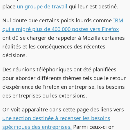
place
un groupe de travail
qui leur est destiné.
Nul doute que certains poids lourds comme
IBM
qui a migré plus de 400 000 postes vers Firefox
ont dû se charger de rappeler à Mozilla certaines
réalités et les conséquences des récentes
décisions.
Des réunions téléphoniques ont été planifiées
pour aborder différents thèmes tels que le retour
d’expérience de Firefox en entreprise, les besoins
des entreprises ou les extensions.
On voit apparaître dans cette page des liens vers
une section destinée à recenser les besoins
spécifiques des entreprises.
Parmi ceux-ci on