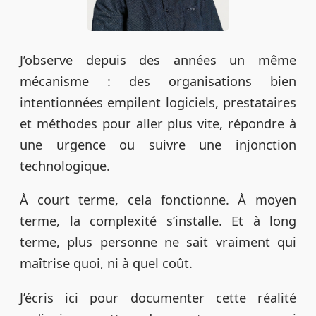
J’observe depuis des années un même
mécanisme : des organisations bien
intentionnées empilent logiciels, prestataires
et méthodes pour aller plus vite, répondre à
une urgence ou suivre une injonction
technologique.
À court terme, cela fonctionne. À moyen
terme, la complexité s’installe. Et à long
terme, plus personne ne sait vraiment qui
maîtrise quoi, ni à quel coût.
J’écris ici pour documenter cette réalité