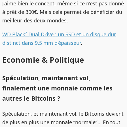
J’aime bien le concept, même si ce n’est pas donné
à prêt de 300€. Mais cela permet de bénéficier du
meilleur des deux mondes.
WD Black² Dual Drive : un SSD et un disque dur
distinct dans 9,5 mm d’épaisseur
.
Economie & Politique
Spéculation, maintenant vol,
finalement une monnaie comme les
autres le Bitcoins ?
Spéculation, et maintenant vol, le Bitcoins devient
de plus en plus une monnaie “normale”… En tout