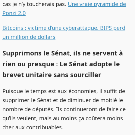
cas je n’y toucherais pas.
Une vraie pyramide de
Ponzi 2.0
Bitcoins : victime d’une cyberattaque, BIPS perd
un million de dollars
Supprimons le Sénat, ils ne servent à
rien ou presque : Le Sénat adopte le
brevet unitaire sans sourciller
Puisque le temps est aux économies, il suffit de
supprimer le Sénat et de diminuer de moitié le
nombre de députés. Ils continueront de faire ce
qu’ils veulent, mais au moins ça coûtera moins
cher aux contribuables.