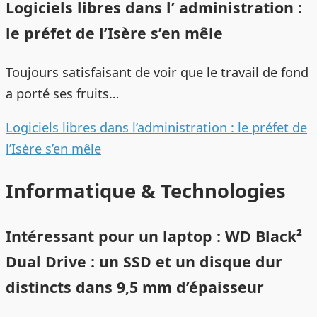
Logiciels libres dans l’ administration :
le préfet de l’Isère s’en mêle
Toujours satisfaisant de voir que le travail de fond
a porté ses fruits…
Logiciels libres dans l’administration : le préfet de
l’Isère s’en mêle
Informatique & Technologies
Intéressant pour un laptop : WD Black²
Dual Drive : un SSD et un disque dur
distincts dans 9,5 mm d’épaisseur