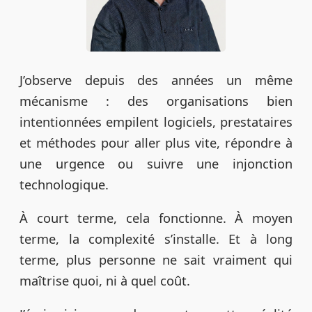
J’observe depuis des années un même
mécanisme : des organisations bien
intentionnées empilent logiciels, prestataires
et méthodes pour aller plus vite, répondre à
une urgence ou suivre une injonction
technologique.
À court terme, cela fonctionne. À moyen
terme, la complexité s’installe. Et à long
terme, plus personne ne sait vraiment qui
maîtrise quoi, ni à quel coût.