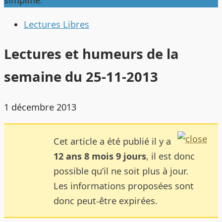
simplifie.
Lectures Libres
Lectures et humeurs de la
semaine du 25-11-2013
1 décembre 2013
Cet article a été publié il y a
12 ans 8 mois 9 jours
, il est donc
possible qu’il ne soit plus à jour.
Les informations proposées sont
donc peut-être expirées.