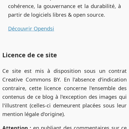
cohérence, la gouvernance et la durabilité, à
partir de logiciels libres & open source.
Découvrir Opendsi
Licence de ce site
Ce site est mis à disposition sous un contrat
Creative Commons BY. En l'absence d'indication
contraire, cette licence concerne l'ensemble des
contenus de ce blog à l'exception des images qui
l'illustrent (celles-ci demeurent placées sous leur
mention légale d'origine).
Attention :
en publiant des commentaires sur ce