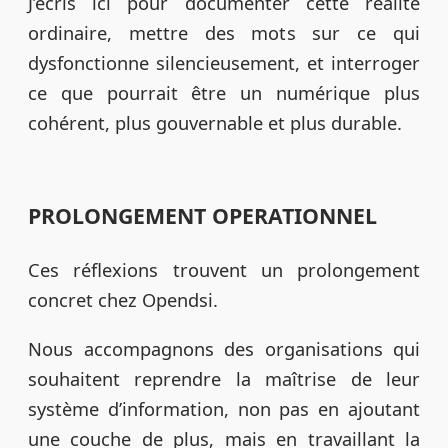
J’écris ici pour documenter cette réalité
ordinaire, mettre des mots sur ce qui
dysfonctionne silencieusement, et interroger
ce que pourrait être un numérique plus
cohérent, plus gouvernable et plus durable.
PROLONGEMENT OPERATIONNEL
Ces réflexions trouvent un prolongement
concret chez Opendsi.
Nous accompagnons des organisations qui
souhaitent reprendre la maîtrise de leur
système d’information, non pas en ajoutant
une couche de plus, mais en travaillant la