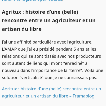
Agritux : histoire d’une (belle)
rencontre entre un agriculteur et un
artisan du libre
J’ai une affinité particulière avec l’agriculture.
L’AMAP que j’ai eu présidé pendant 5 ans et les
relations qui se sont tissés avec nos producteurs
sont autant de liens qui m’ont “enraciné” à
nouveau dans l’importance de la “terre”. Voilà une
solution “verticalisé” que je ne connaissais pas.
Agritux : histoire d’une (belle) rencontre entre un
agriculteur et un artisan du libre – Framablog