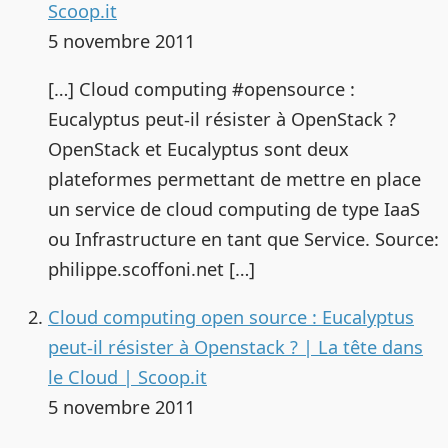
Scoop.it
5 novembre 2011
[…] Cloud computing #opensource :
Eucalyptus peut-il résister à OpenStack ?
OpenStack et Eucalyptus sont deux
plateformes permettant de mettre en place
un service de cloud computing de type IaaS
ou Infrastructure en tant que Service. Source:
philippe.scoffoni.net […]
Cloud computing open source : Eucalyptus
peut-il résister à Openstack ? | La tête dans
le Cloud | Scoop.it
5 novembre 2011