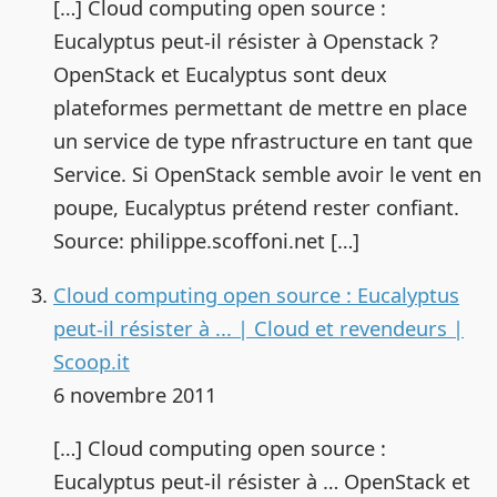
[…] Cloud computing open source :
Eucalyptus peut-il résister à Openstack ?
OpenStack et Eucalyptus sont deux
plateformes permettant de mettre en place
un service de type nfrastructure en tant que
Service. Si OpenStack semble avoir le vent en
poupe, Eucalyptus prétend rester confiant.
Source: philippe.scoffoni.net […]
Cloud computing open source : Eucalyptus
peut-il résister à ... | Cloud et revendeurs |
Scoop.it
6 novembre 2011
[…] Cloud computing open source :
Eucalyptus peut-il résister à … OpenStack et