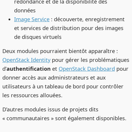
redondance et de la disponibilité des
données
Image Service
: découverte, enregistrement
et services de distribution pour des images
de disques virtuels
Deux modules pourraient bientôt apparaître :
OpenStack Identity
pour gérer les problématiques
d’
authentification
et
OpenStack Dashboard
pour
donner accès aux administrateurs et aux
utilisateurs à un tableau de bord pour contrôler
les ressources allouées.
D’autres modules issus de projets dits
« communautaires » sont également disponibles.