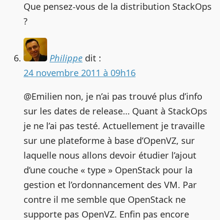
Que pensez-vous de la distribution StackOps
?
Philippe
dit :
24 novembre 2011 à 09h16
@Emilien non, je n’ai pas trouvé plus d’info
sur les dates de release… Quant à StackOps
je ne l’ai pas testé. Actuellement je travaille
sur une plateforme à base d’OpenVZ, sur
laquelle nous allons devoir étudier l’ajout
d’une couche « type » OpenStack pour la
gestion et l’ordonnancement des VM. Par
contre il me semble que OpenStack ne
supporte pas OpenVZ. Enfin pas encore