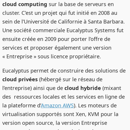
cloud computing
sur la base de serveurs en
cluster. C’est un projet qui fut initié en 2008 au
sein de l’Université de Californie à Santa Barbara.
Une société commerciale Eucalyptus Systems fut
ensuite créée en 2009 pour porter l’offre de
services et proposer également une version
« Entreprise » sous licence propriétaire.
Eucalyptus permet de construire des solutions de
cloud privées
(hébergé sur le réseau de
l’entreprise) ainsi que de
cloud hybride
(mixant
des ressources locales et les services en ligne de
la plateforme d’
Amazon AWS
). Les moteurs de
virtualisation supportés sont Xen, KVM pour la
version open source, la version Entreprise