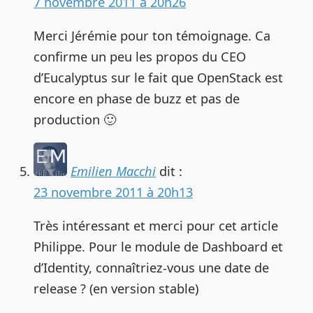
7 novembre 2011 à 20h26
Merci Jérémie pour ton témoignage. Ca
confirme un peu les propos du CEO
d’Eucalyptus sur le fait que OpenStack est
encore en phase de buzz et pas de
production 🙂
Emilien Macchi
dit :
23 novembre 2011 à 20h13
Très intéressant et merci pour cet article
Philippe. Pour le module de Dashboard et
d’Identity, connaîtriez-vous une date de
release ? (en version stable)