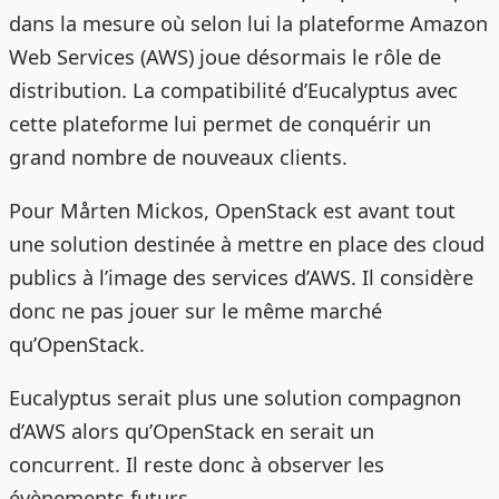
dans la mesure où selon lui la plateforme Amazon
Web Services (AWS) joue désormais le rôle de
distribution. La compatibilité d’Eucalyptus avec
cette plateforme lui permet de conquérir un
grand nombre de nouveaux clients.
Pour Mårten Mickos, OpenStack est avant tout
une solution destinée à mettre en place des cloud
publics à l’image des services d’AWS. Il considère
donc ne pas jouer sur le même marché
qu’OpenStack.
Eucalyptus serait plus une solution compagnon
d’AWS alors qu’OpenStack en serait un
concurrent. Il reste donc à observer les
évènements futurs.