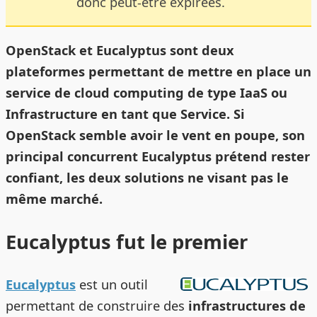
donc peut-être expirées.
OpenStack et Eucalyptus sont deux
plateformes permettant de mettre en place un
service de cloud computing de type IaaS ou
Infrastructure en tant que Service. Si
OpenStack semble avoir le vent en poupe, son
principal concurrent Eucalyptus prétend rester
confiant, les deux solutions ne visant pas le
même marché.
Eucalyptus fut le premier
Eucalyptus
est un outil
permettant de construire des
infrastructures de