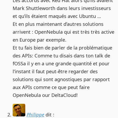
Les accords avec Red Hat alors qu’ils avaient
Mark Shuttleworth dans leurs investisseurs
et qu’ils étaient maqués avec Ubuntu …
Et en plus maintenant d’autres solutions
arrivent : OpenNebula qui est très très active
en Europe par exemple.
Et tu fais bien de parler de la problématique
des APIs: Comme tu disais dans ton talk de
fOSSa il y en a une grande quantité et pour
l’instant il faut peut-être regarder des
solutions qui sont agnostiques par rapport
aux APIs comme ce que peut faire
OpenNebula our DeltaCloud!
Philippe
dit :