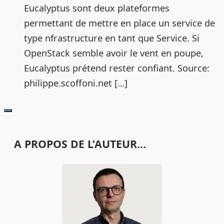
Eucalyptus sont deux plateformes
permettant de mettre en place un service de
type nfrastructure en tant que Service. Si
OpenStack semble avoir le vent en poupe,
Eucalyptus prétend rester confiant. Source:
philippe.scoffoni.net […]
A PROPOS DE L’AUTEUR…