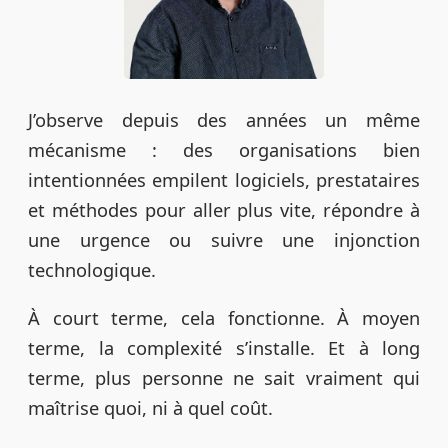
J’observe depuis des années un même
mécanisme : des organisations bien
intentionnées empilent logiciels, prestataires
et méthodes pour aller plus vite, répondre à
une urgence ou suivre une injonction
technologique.
À court terme, cela fonctionne. À moyen
terme, la complexité s’installe. Et à long
terme, plus personne ne sait vraiment qui
maîtrise quoi, ni à quel coût.