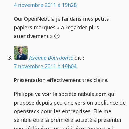
4 novembre 2011 à 19h28
Oui OpenNebula je l’ai dans mes petits
papiers marqués « à regarder plus
attentivement » 🙂
Jérémie Bourdonce
dit :
7 novembre 2011 à 19h04
Présentation effectivement très claire.
Philippe va voir la société nebula.com qui
propose depuis peu une version appliance de
openstack pour les entreprises. Elle me
semble être la première société à présenter
une déclinaison propriétaire d’openstack