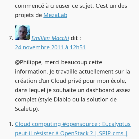
commencé à creuser ce sujet. C’est un des
projets de
MezaLab
Emilien Macchi
dit :
24 novembre 2011 à 12h51
@Philippe, merci beaucoup cette
information. Je travaille actuellement sur la
création d’un Cloud privé pour mon école,
dans lequel je souhaite un dashboard assez
complet (style Diablo ou la solution de
ScaleUp).
Cloud computing #opensource : Eucalyptus
peut-il résister à OpenStack ? | SPIP-cms |