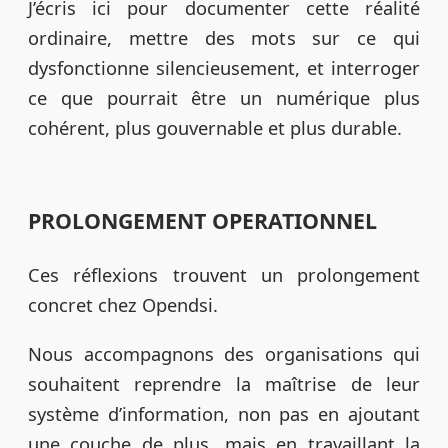
J’écris ici pour documenter cette réalité
ordinaire, mettre des mots sur ce qui
dysfonctionne silencieusement, et interroger
ce que pourrait être un numérique plus
cohérent, plus gouvernable et plus durable.
PROLONGEMENT OPERATIONNEL
Ces réflexions trouvent un prolongement
concret chez Opendsi.
Nous accompagnons des organisations qui
souhaitent reprendre la maîtrise de leur
système d’information, non pas en ajoutant
une couche de plus, mais en travaillant la