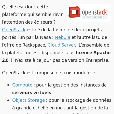
Quelle est donc cette
plateforme qui semble ravir
l’attention des éditeurs ?
OpenStack
est né de la fusion de deux projets
portés l’un par la Nasa :
Nebula
et l’autre issu de
l’offre de Rackspace,
Cloud Server
. L’ensemble de
la plateforme est disponible sous
licence Apache
2.0
. Il n’existe à ce jour pas de version Entreprise.
OpenStack est composé de trois modules :
Compute
: pour la gestion des instances de
serveurs virtuels
.
Object Storage
: pour le stockage de données
à grande échelle en incluant la gestion de la