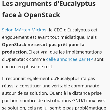
Les arguments d’Eucalyptus
face à OpenStack
Selon Mårten Mickos
, le CEO d’Eucalyptus cet
engouement est avant tout médiatique. Mais
OpenStack ne serait pas prêt pour la
production
. Il est vrai que les implémentations
d’OpenStack comme
celle annoncée par HP
sont
encore en phase de test.
Il reconnaît également qu’Eucalyptus n’a pas
réussi a constituer une véritable communauté
autour de sa solution. Quant à la distance prise
par bon nombre de distributions GNU/Linux avec
sa solution, cela ne lui semble pas problématique