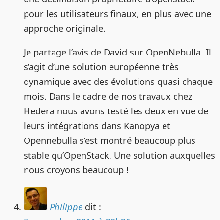
pour les utilisateurs finaux, en plus avec une
approche originale.
Je partage l’avis de David sur OpenNebulla. Il
s’agit d’une solution européenne très
dynamique avec des évolutions quasi chaque
mois. Dans le cadre de nos travaux chez
Hedera nous avons testé les deux en vue de
leurs intégrations dans Kanopya et
Opennebulla s’est montré beaucoup plus
stable qu’OpenStack. Une solution auxquelles
nous croyons beaucoup !
Philippe
dit :