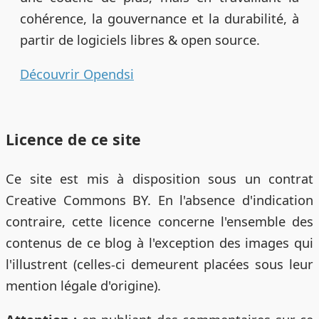
cohérence, la gouvernance et la durabilité, à
partir de logiciels libres & open source.
Découvrir Opendsi
Licence de ce site
Ce site est mis à disposition sous un contrat
Creative Commons BY. En l'absence d'indication
contraire, cette licence concerne l'ensemble des
contenus de ce blog à l'exception des images qui
l'illustrent (celles-ci demeurent placées sous leur
mention légale d'origine).