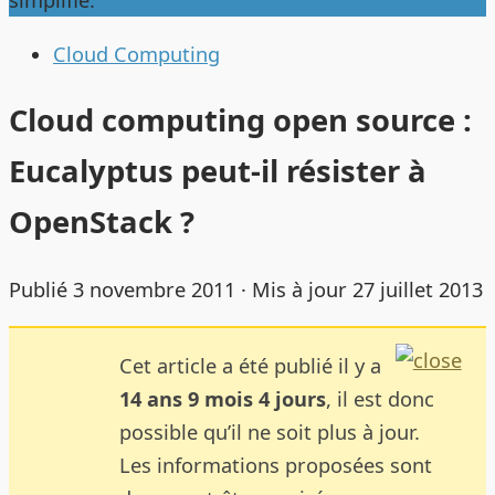
simplifie.
Cloud Computing
Cloud computing open source :
Eucalyptus peut-il résister à
OpenStack ?
Publié
3 novembre 2011
· Mis à jour
27 juillet 2013
Cet article a été publié il y a
14 ans 9 mois 4 jours
, il est donc
possible qu’il ne soit plus à jour.
Les informations proposées sont