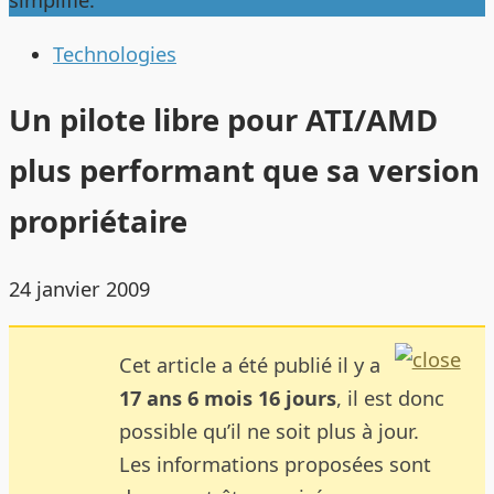
simplifie.
Technologies
Un pilote libre pour ATI/AMD
plus performant que sa version
propriétaire
24 janvier 2009
Cet article a été publié il y a
17 ans 6 mois 16 jours
, il est donc
possible qu’il ne soit plus à jour.
Les informations proposées sont