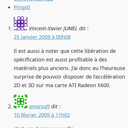
Pings
0
Vincent-Xavier JUMEL
dit :
25 janvier 2009 à 00h08
Il est aussi à noter que cette libération de
spécification est aussi profitable à des
matériels plus anciens. J’ai donc eu l’heureuse
surprise de pouvoir disposer de l’accélération
2D et 3D sur ma carte ATI Radeon X600.
amarsoft
dit :
10 février 2009 à 11h02