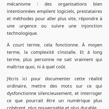
mécanisme : des organisations bien
intentionnées empilent logiciels, prestataires
et méthodes pour aller plus vite, répondre à
une urgence ou suivre une injonction
technologique.
À court terme, cela fonctionne. À moyen
terme, la complexité s’installe. Et à long
terme, plus personne ne sait vraiment qui
maîtrise quoi, ni à quel coût.
J’écris ici pour documenter cette réalité
ordinaire, mettre des mots sur ce qui
dysfonctionne silencieusement, et interroger
ce que pourrait être un numérique plus
cohérent, plus gouvernable et plus durable.