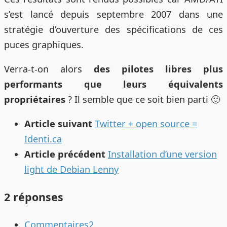
s’est lancé depuis septembre 2007 dans une
stratégie d’ouverture des spécifications de ces
puces graphiques.
Verra-t-on alors
des pilotes libres plus
performants que leurs équivalents
propriétaires
? Il semble que ce soit bien parti 🙂
Article suivant
Twitter + open source =
Identi.ca
Article précédent
Installation d’une version
light de Debian Lenny
2 réponses
Commentaires
2