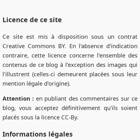
Licence de ce site
Ce site est mis à disposition sous un contrat
Creative Commons BY. En l'absence d'indication
contraire, cette licence concerne l'ensemble des
contenus de ce blog à l'exception des images qui
l'illustrent (celles-ci demeurent placées sous leur
mention légale d'origine).
Attention :
en publiant des commentaires sur ce
blog, vous acceptez définitivement qu'ils soient
placés sous la licence CC-By.
Informations légales