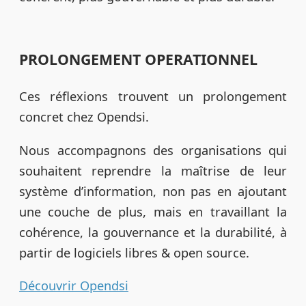
PROLONGEMENT OPERATIONNEL
Ces réflexions trouvent un prolongement
concret chez Opendsi.
Nous accompagnons des organisations qui
souhaitent reprendre la maîtrise de leur
système d’information, non pas en ajoutant
une couche de plus, mais en travaillant la
cohérence, la gouvernance et la durabilité, à
partir de logiciels libres & open source.
Découvrir Opendsi