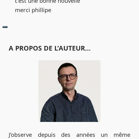
c’est une bonne nouvelle
merci phillipe
A PROPOS DE L’AUTEUR…
J’observe depuis des années un même