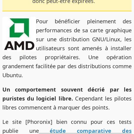
donc peut-être expirées.
Pour bénéficier pleinement des
performances de sa carte graphique
sur une distribution GNU/Linux, les
utilisateurs sont amenés à installer
des pilotes propriétaires. Une opération
grandement facilitée par des distributions comme
Ubuntu.
Un comportement souvent décrié par les
puristes du logiciel libre.
Cependant les pilotes
libres commencent à marquer des points.
Le site [Phoronix] bien connu pour ces tests
publie une
étude comparative des